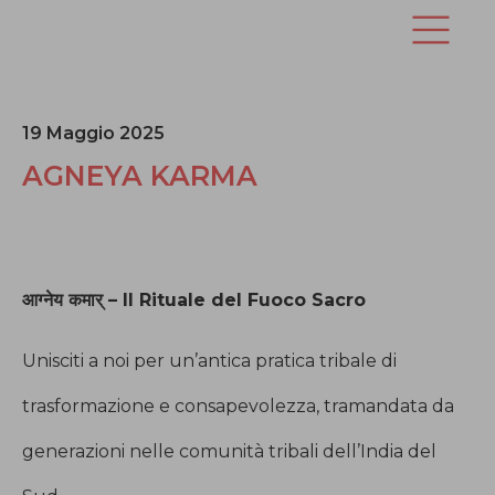
19 Maggio 2025
AGNEYA KARMA
आग्नेय कमार्
– Il Rituale del Fuoco Sacro
Unisciti a noi per un’antica pratica tribale di
trasformazione e consapevolezza, tramandata da
generazioni nelle comunità tribali dell’India del