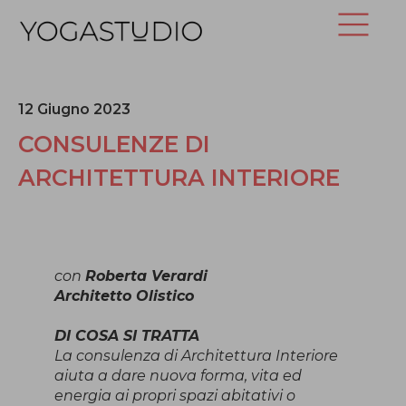
12 Giugno 2023
CONSULENZE DI
ARCHITETTURA INTERIORE
con
Roberta Verardi
Architetto Olistico
DI COSA SI TRATTA
La consulenza di Architettura Interiore
aiuta a dare nuova forma, vita ed
energia ai propri spazi abitativi o