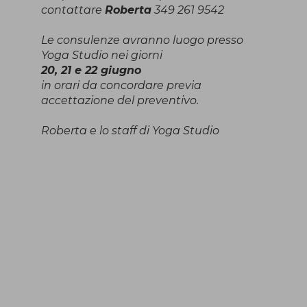
contattare
Roberta
349 261 9542
Le consulenze avranno luogo presso
Yoga Studio nei giorni
20, 21 e 22 giugno
in orari da concordare previa
accettazione del preventivo.
Roberta e lo staff di Yoga Studio