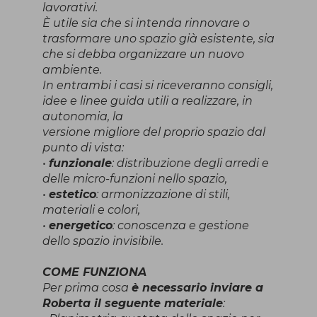
lavorativi.
È utile sia che si intenda rinnovare o
trasformare uno spazio già esistente, sia
che si debba organizzare un nuovo
ambiente.
In entrambi i casi si riceveranno consigli,
idee e linee guida utili a realizzare, in
autonomia, la
versione migliore del proprio spazio dal
punto di vista:
•
funzionale
: distribuzione degli arredi e
delle micro-funzioni nello spazio,
•
estetico
: armonizzazione di stili,
materiali e colori,
•
energetico
: conoscenza e gestione
dello spazio invisibile.
COME FUNZIONA
Per prima cosa
è necessario inviare a
Roberta il seguente materiale
: