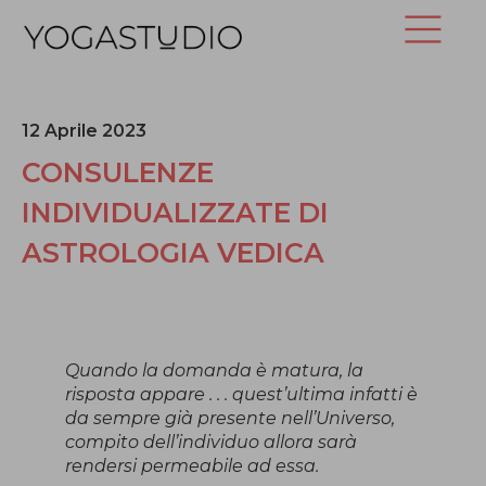
12 Aprile 2023
CONSULENZE
INDIVIDUALIZZATE DI
ASTROLOGIA VEDICA
Quando la domanda è matura, la
risposta appare . . . quest’ultima infatti è
da sempre già presente nell’Universo,
compito dell’individuo allora sarà
rendersi permeabile ad essa.