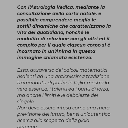
Con l’Astrologia Vedica, mediante la
consultazione della carta natale, è
possibile comprendere meglio le
sottili dinamiche che caratterizzano la
vita del quotidiano, nonché le
modalità di relazione con gli altri ed il
compito per il quale ciascun corpo si è
incarnato in un’Anima in questa
immagine chiamata esistenza.
Essa, attraverso dei calcoli matematici
risalenti ad una antichissima tradizione
tramandata di padre in figlio, mostra la
vera essenza, i talenti ed i punti di forza,
ma anche i limiti e le debolezze del
singolo.
Non deve essere intesa come una mera
previsione del futuro, bensì un’autentica
ricerca alla scoperta della gioia
perenne.