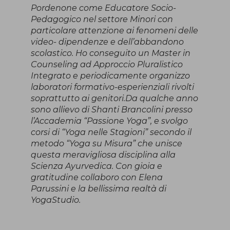
Pordenone come Educatore Socio-
Pedagogico nel settore Minori con
particolare attenzione ai fenomeni delle
video- dipendenze e dell’abbandono
scolastico. Ho conseguito un Master in
Counseling ad Approccio Pluralistico
Integrato e periodicamente organizzo
laboratori formativo-esperienziali rivolti
soprattutto ai genitori.Da qualche anno
sono allievo di Shanti Brancolini presso
l’Accademia “Passione Yoga”, e svolgo
corsi di “Yoga nelle Stagioni” secondo il
metodo “Yoga su Misura” che unisce
questa meravigliosa disciplina alla
Scienza Ayurvedica. Con gioia e
gratitudine collaboro con Elena
Parussini e la bellissima realtà di
YogaStudio.