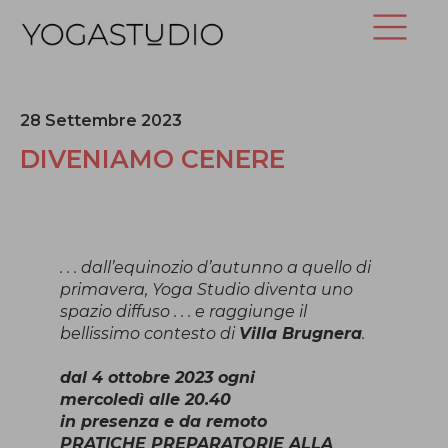
28 Settembre 2023
DIVENIAMO CENERE
. . . dall’equinozio d’autunno a quello di
primavera, Yoga Studio diventa uno
spazio diffuso . . . e raggiunge il
bellissimo contesto di
Villa Brugnera
.
dal 4 ottobre 2023 ogni
mercoledì alle 20.40
in presenza e da remoto
PRATICHE PREPARATORIE ALLA