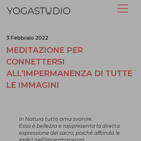
3 Febbraio 2022
MEDITAZIONE PER
CONNETTERSI
ALL’IMPERMANENZA DI TUTTE
LE IMMAGINI
In Natura tutto ama svanire.
Essa è bellezza e rappresenta la diretta
espressione del sacro, poiché affonda le
radici nell’impermanenza,