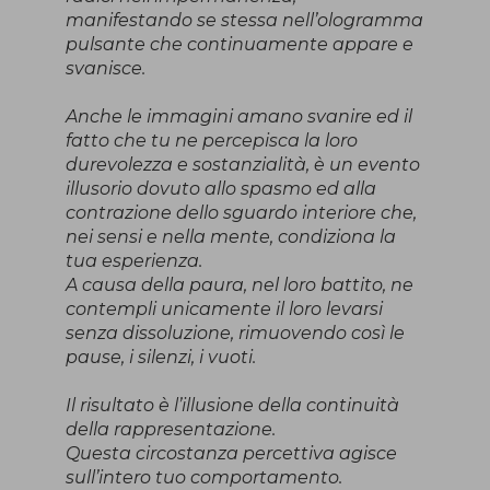
manifestando se stessa nell’ologramma
pulsante che continuamente appare e
svanisce.
Anche le immagini amano svanire ed il
fatto che tu ne percepisca la loro
durevolezza e sostanzialità, è un evento
illusorio dovuto allo spasmo ed alla
contrazione dello sguardo interiore che,
nei sensi e nella mente, condiziona la
tua esperienza.
A causa della paura, nel loro battito, ne
contempli unicamente il loro levarsi
senza dissoluzione, rimuovendo così le
pause, i silenzi, i vuoti.
Il risultato è l’illusione della continuità
della rappresentazione.
Questa circostanza percettiva agisce
sull’intero tuo comportamento.