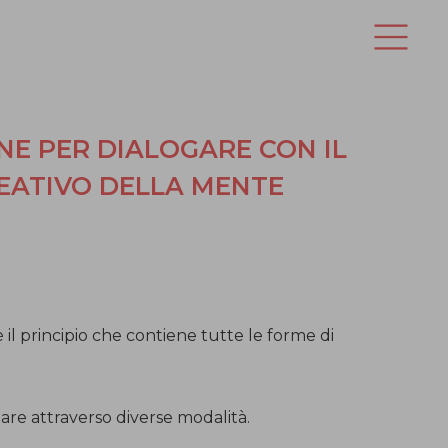
NE PER DIALOGARE CON IL
EATIVO DELLA MENTE
 il principio che contiene tutte le forme di
iare attraverso diverse modalità.