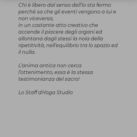
Chi è libero dal senso dell’io sta fermo
perché sa che gli eventi vengono a lui e
non viceversa,
in un costante atto creativo che
accende il piacere degli organi ed
allontana dagli stessi la noia della
ripetitività, nell’equilibrio tra lo spazio ed
il nulla.
L’anima antica non cerca
l’ottenimento, essa è la stessa
testimonianza del sacro!
Lo Staff diYoga Studio