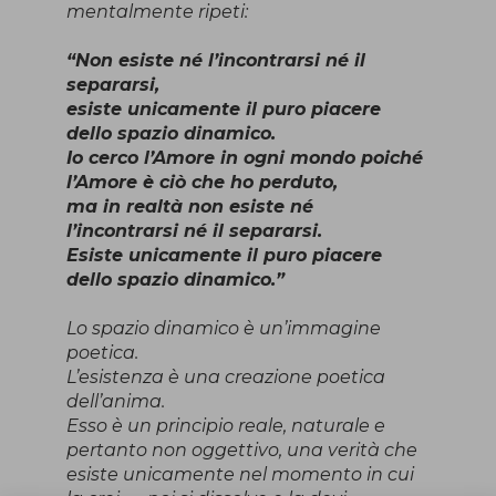
mentalmente ripeti:
“Non esiste né l’incontrarsi né il
separarsi,
esiste unicamente il puro piacere
dello spazio dinamico.
Io cerco l’Amore in ogni mondo poiché
l’Amore è ciò che ho perduto,
ma in realtà non esiste né
l’incontrarsi né il separarsi.
Esiste unicamente il puro piacere
dello spazio dinamico.”
Lo spazio dinamico è un’immagine
poetica.
L’esistenza è una creazione poetica
dell’anima.
Esso è un principio reale, naturale e
pertanto non oggettivo, una verità che
esiste unicamente nel momento in cui