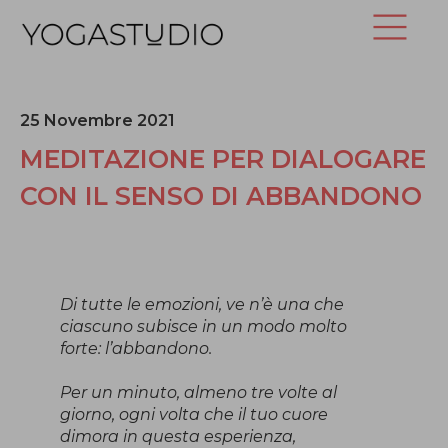
25 Novembre 2021
MEDITAZIONE PER DIALOGARE
CON IL SENSO DI ABBANDONO
Di tutte le emozioni, ve n’è una che
ciascuno subisce in un modo molto
forte: l’abbandono.
Per un minuto, almeno tre volte al
giorno, ogni volta che il tuo cuore
dimora in questa esperienza,