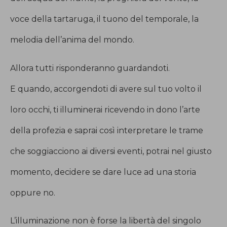
voce della tartaruga, il tuono del temporale, la
melodia dell’anima del mondo.
Allora tutti risponderanno guardandoti.
E quando, accorgendoti di avere sul tuo volto il
loro occhi, ti illuminerai ricevendo in dono l’arte
della profezia e saprai così interpretare le trame
che soggiacciono ai diversi eventi, potrai nel giusto
momento, decidere se dare luce ad una storia
oppure no.
L’illuminazione non è forse la libertà del singolo