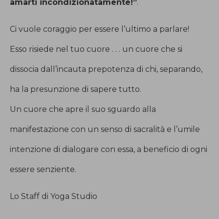
amarti incondizionatamente!”
.
Ci vuole coraggio per essere l’ultimo a parlare!
Esso risiede nel tuo cuore . . . un cuore che si
dissocia dall’incauta prepotenza di chi, separando,
ha la presunzione di sapere tutto.
Un cuore che apre il suo sguardo alla
manifestazione con un senso di sacralità e l’umile
intenzione di dialogare con essa, a beneficio di ogni
essere senziente.
Lo Staff di Yoga Studio