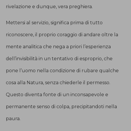
rivelazione e dunque, vera preghiera.
Mettersi al servizio, significa prima di tutto
riconoscere, il proprio coraggio di andare oltre la
mente analitica che nega a priori l’esperienza
dell’invisibilità in un tentativo di esproprio, che
pone l’uomo nella condizione di rubare qualche
cosa alla Natura, senza chiederle il permesso.
Questo diventa fonte di un inconsapevole e
permanente senso di colpa, precipitandoti nella
paura.