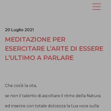
20 Luglio 2021
MEDITAZIONE PER
ESERCITARE L’ARTE DI ESSERE
L’ULTIMO A PARLARE
Che cos’è la vita,
se non il talento di ascoltare il ritmo della Natura
ed inserire con totale dolcezza la tua voce sulla