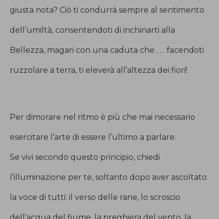
giusta nota? Ciò ti condurrà sempre al sentimento
dell’umiltà, consentendoti di inchinarti alla
Bellezza, magari con una caduta che . . . facendoti
ruzzolare a terra, ti eleverà all’altezza dei fiori!
Per dimorare nel ritmo è più che mai necessario
esercitare l’arte di essere l’ultimo a parlare.
Se vivi secondo questo principio, chiedi
l’illuminazione per te, soltanto dopo aver ascoltato
la voce di tutti: il verso delle rane, lo scroscio
dell’acqua del fiume, la preghiera del vento, la