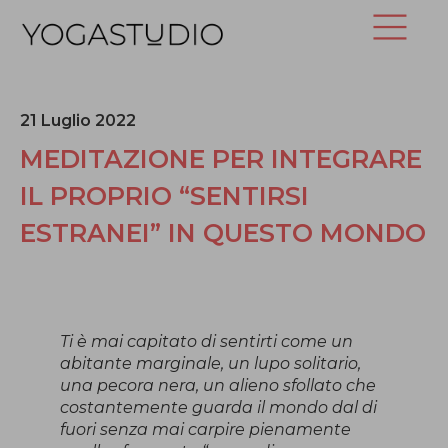
21 Luglio 2022
MEDITAZIONE PER INTEGRARE
IL PROPRIO “SENTIRSI
ESTRANEI” IN QUESTO MONDO
Ti è mai capitato di sentirti come un
abitante marginale, un lupo solitario,
una pecora nera, un alieno sfollato che
costantemente guarda il mondo dal di
fuori senza mai carpire pienamente