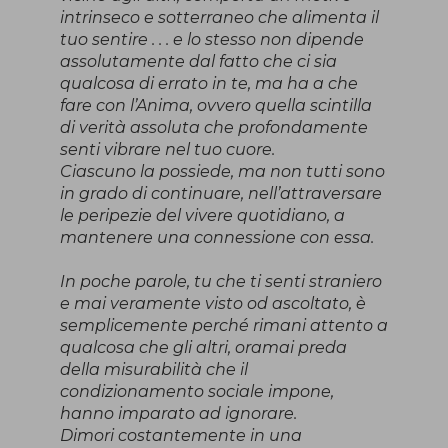
intrinseco e sotterraneo che alimenta il
tuo sentire . . . e lo stesso non dipende
assolutamente dal fatto che ci sia
qualcosa di errato in te, ma ha a che
fare con l’Anima, ovvero quella scintilla
di verità assoluta che profondamente
senti vibrare nel tuo cuore.
Ciascuno la possiede, ma non tutti sono
in grado di continuare, nell’attraversare
le peripezie del vivere quotidiano, a
mantenere una connessione con essa.
In poche parole, tu che ti senti straniero
e mai veramente visto od ascoltato, è
semplicemente perché rimani attento a
qualcosa che gli altri, oramai preda
della misurabilità che il
condizionamento sociale impone,
hanno imparato ad ignorare.
Dimori costantemente in una