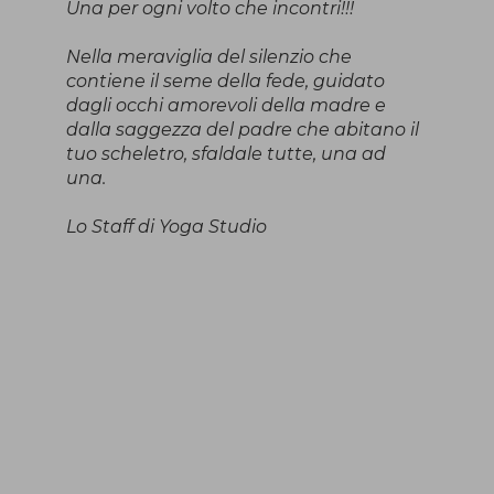
Una per ogni volto che incontri!!!
Nella meraviglia del silenzio che
contiene il seme della fede, guidato
dagli occhi amorevoli della madre e
dalla saggezza del padre che abitano il
tuo scheletro, sfaldale tutte, una ad
una.
Lo Staff di Yoga Studio