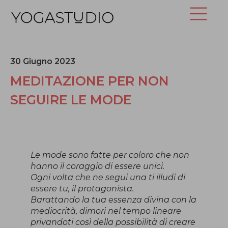
30 Giugno 2023
MEDITAZIONE PER NON
SEGUIRE LE MODE
Le mode sono fatte per coloro che non
hanno il coraggio di essere unici.
Ogni volta che ne segui una ti illudi di
essere tu, il protagonista.
Barattando la tua essenza divina con la
mediocrità, dimori nel tempo lineare
privandoti così della possibilità di creare