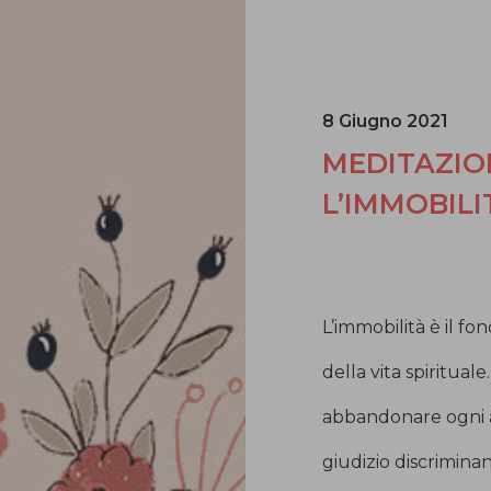
8 Giugno 2021
MEDITAZIO
L’IMMOBILI
L’immobilità è il 
della vita spirituale
abbandonare ogni an
giudizio discriminan