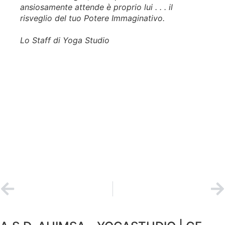
ansiosamente attende è proprio lui . . . il
risveglio del tuo Potere Immaginativo.
Lo Staff di Yoga Studio