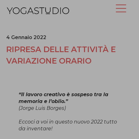
4 Gennaio 2022
RIPRESA DELLE ATTIVITÀ E
VARIAZIONE ORARIO
“Il lavoro creativo è sospeso tra la
memoria e l’oblio.”
(Jorge Luis Borges)
Eccoci a voi in questo nuovo 2022 tutto
da inventare!