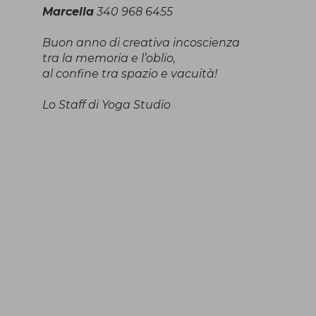
Marcella
340 968 6455
Buon anno di creativa incoscienza
tra la memoria e l’oblio,
al confine tra spazio e vacuità!
Lo Staff di Yoga Studio