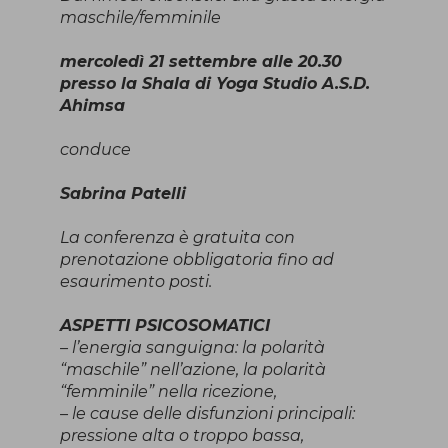
maschile/femminile
mercoledì 21 settembre alle 20.30
presso la Shala di Yoga Studio A.S.D.
Ahimsa
conduce
Sabrina Patelli
La conferenza è gratuita con
prenotazione obbligatoria fino ad
esaurimento posti.
ASPETTI PSICOSOMATICI
– l’energia sanguigna: la polarità
“maschile” nell’azione, la polarità
“femminile” nella ricezione,
– le cause delle disfunzioni principali:
pressione alta o troppo bassa,