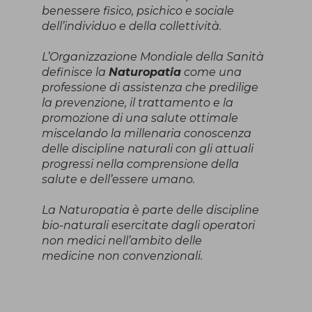
benessere fisico, psichico e sociale
dell’individuo e della collettività.
L’Organizzazione Mondiale della Sanità
definisce la
Naturopatia
come una
professione di assistenza che predilige
la prevenzione, il trattamento e la
promozione di una salute ottimale
miscelando la millenaria conoscenza
delle discipline naturali con gli attuali
progressi nella comprensione della
salute e dell’essere umano.
La Naturopatia è parte delle discipline
bio-naturali esercitate dagli operatori
non medici nell’ambito delle
medicine non convenzionali.