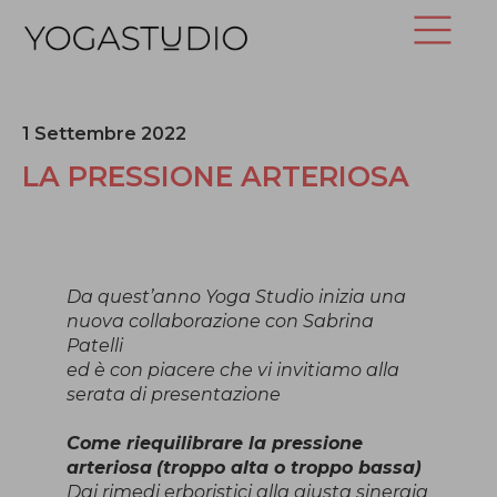
1 Settembre 2022
LA PRESSIONE ARTERIOSA
Da quest’anno Yoga Studio inizia una
nuova collaborazione con Sabrina
Patelli
ed è con piacere che vi invitiamo alla
serata di presentazione
Come riequilibrare la pressione
arteriosa
(troppo alta o troppo bassa)
Dai rimedi erboristici alla giusta sinergia