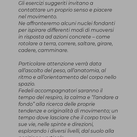
Gli esercizi suggeriti invitano a
contattare un proprio senso e piacere
nel movimento.
Ne affronteremo alcuni nuclei fondanti
per ispirare differenti modi di muoversi
in risposta ad azioni concrete – come
rotolare a terra, correre, saltare, girare,
cadere, camminare.
Particolare attenzione verrà data
all’ascolto del peso, all’anatomia, al
ritmo e all’orientamento del corpo nello
spazio.
Fedeli accompagnatori saranno il
tempo del respiro, la calma e “l’andare a
fondo” alla ricerca delle proprie
tendenze e originalità di movimento; un
tempo dove lasciare che il corpo trovi le
sue vie, nelle spinte e direzioni,
esplorando i diversi livelli, dal suolo alla