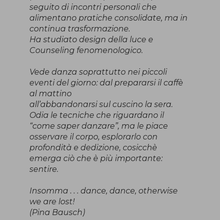
seguito di incontri personali che
alimentano pratiche consolidate, ma in
continua trasformazione.
Ha studiato design della luce e
Counseling fenomenologico.
Vede danza soprattutto nei piccoli
eventi del giorno: dal prepararsi il caffè
al mattino
all’abbandonarsi sul cuscino la sera.
Odia le tecniche che riguardano il
“come saper danzare”, ma le piace
osservare il corpo, esplorarlo con
profondità e dedizione, cosicchè
emerga ciò che è più importante:
sentire.
Insomma . . . dance, dance, otherwise
we are lost!
(Pina Bausch)