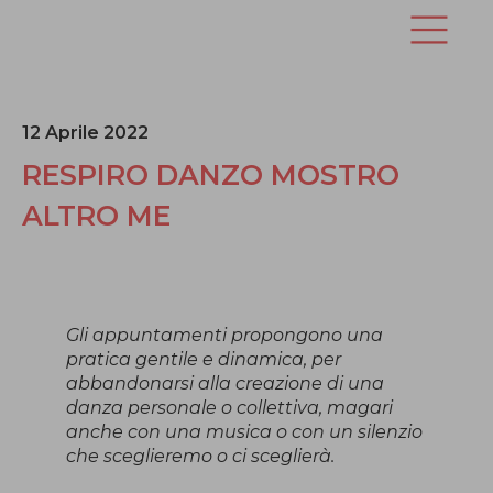
12 Aprile 2022
RESPIRO DANZO MOSTRO
ALTRO ME
Gli appuntamenti propongono una
pratica gentile e dinamica, per
abbandonarsi alla creazione di una
danza personale o collettiva, magari
anche con una musica o con un silenzio
che sceglieremo o ci sceglierà.