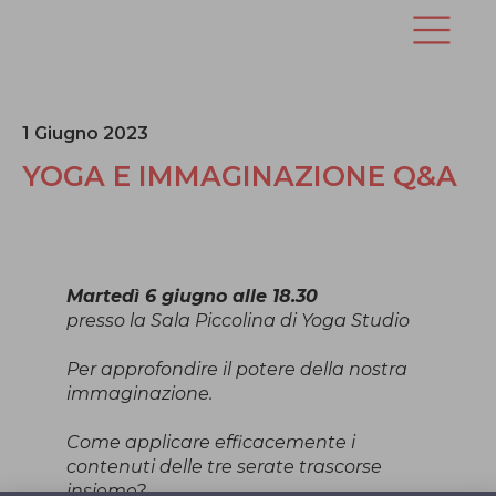
1 Giugno 2023
YOGA E IMMAGINAZIONE Q&A
Martedì 6 giugno alle 18.30
presso la Sala Piccolina di Yoga Studio
Per approfondire il potere della nostra
immaginazione.
Come applicare efficacemente i
contenuti delle tre serate trascorse
insieme?